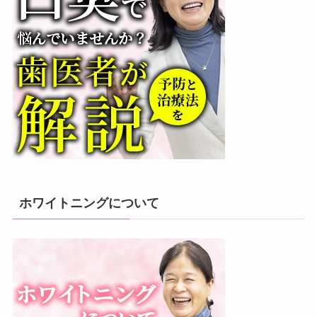
ホワイトニングについて