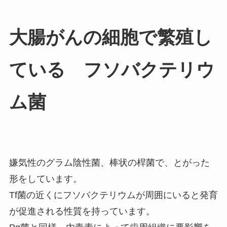
大腸がんの細胞で繁殖し
ている フソバクテリウ
ム菌
嫌気性のグラム陰性菌、棒状の桿菌で、とがった
形をしています。
Tf菌の近くにフソバクテリウムが周囲にいると発育
が促進される性質を持っています。