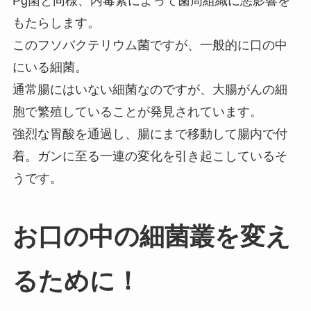
Pg菌と同様、内毒素によって歯周組織に悪影響を
もたらします。
このフソバクテリウム菌ですが、一般的に口の中
にいる細菌。
通常腸にはいない細菌なのですが、大腸がんの細
胞で繁殖していることが発見されています。
強烈な胃酸を通過し、腸にまで移動して腸内で付
着。ガンに至る一連の変化を引き起こしているそ
うです。
お口の中の細菌叢を変え
るために！