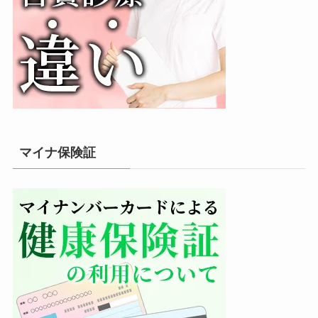
マイナ保険証