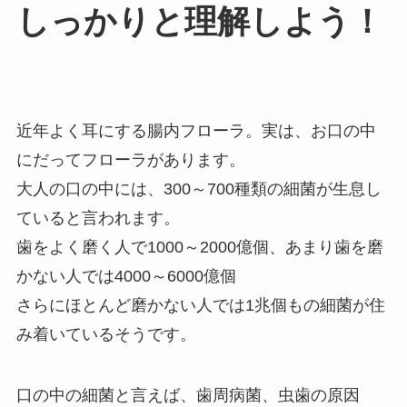
しっかりと理解しよう！
近年よく耳にする腸内フローラ。実は、お口の中
にだってフローラがあります。
大人の口の中には、300～700種類の細菌が生息し
ていると言われます。
歯をよく磨く人で1000～2000億個、あまり歯を磨
かない人では4000～6000億個
さらにほとんど磨かない人では1兆個もの細菌が住
み着いているそうです。
口の中の細菌と言えば、歯周病菌、虫歯の原因