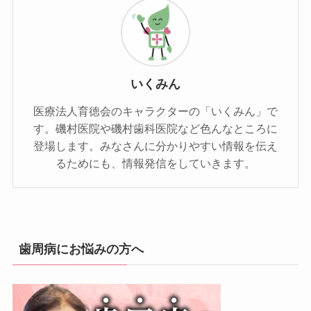
いくみん
医療法人育徳会のキャラクターの「いくみん」で
す。磯村医院や磯村歯科医院など色んなところに
登場します。みなさんに分かりやすい情報を伝え
るためにも、情報発信をしていきます。
歯周病にお悩みの方へ