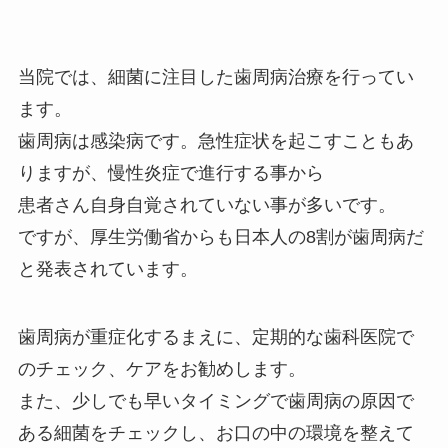
当院では、細菌に注目した歯周病治療を行ってい
ます。
歯周病は感染病です。急性症状を起こすこともあ
りますが、慢性炎症で進行する事から
患者さん自身自覚されていない事が多いです。
ですが、厚生労働省からも日本人の8割が歯周病だ
と発表されています。
歯周病が重症化するまえに、定期的な歯科医院で
のチェック、ケアをお勧めします。
また、少しでも早いタイミングで歯周病の原因で
ある細菌をチェックし、お口の中の環境を整えて