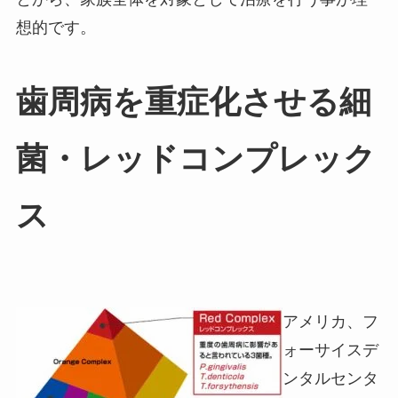
想的です。
歯周病を重症化させる細
菌・レッドコンプレック
ス
アメリカ、フ
ォーサイスデ
ンタルセンタ