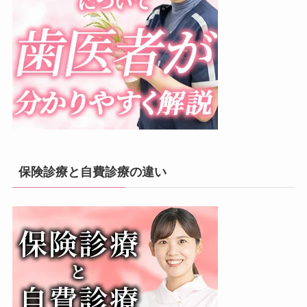
保険診療と自費診療の違い