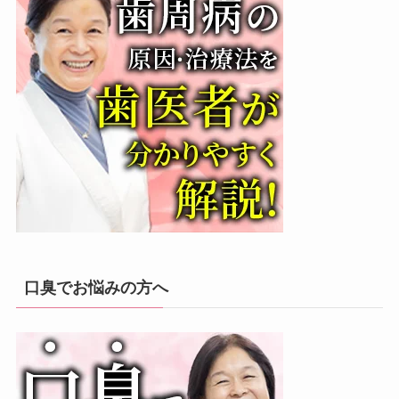
口臭でお悩みの方へ