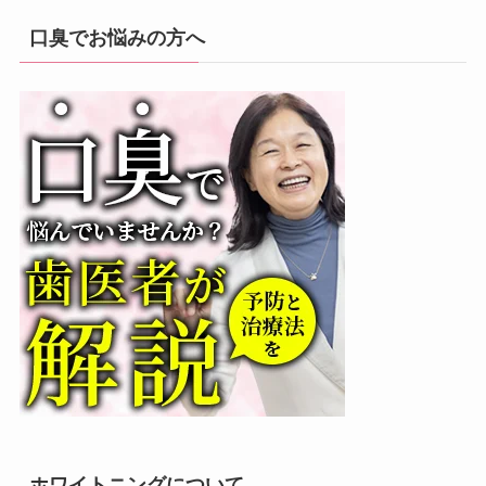
口臭でお悩みの方へ
ホワイトニングについて