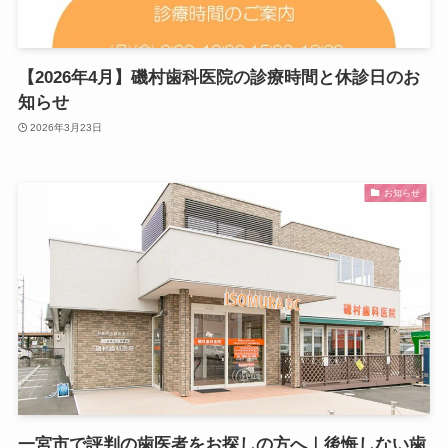
【2026年4月】磯村歯科医院の診療時間と休診日のお
知らせ
2026年3月23日
お知らせ
一宮市で評判の歯医者をお探しの方へ｜後悔しない歯