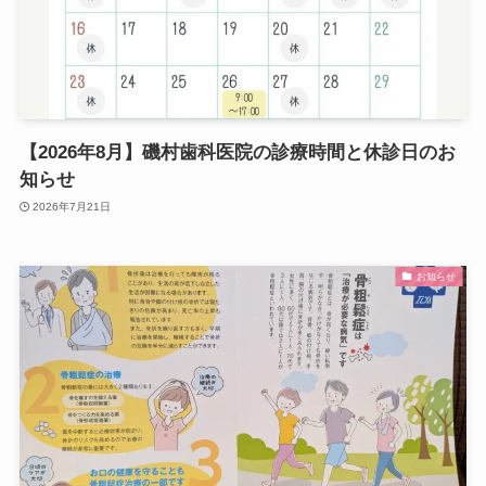
【2026年8月】磯村歯科医院の診療時間と休診日のお
知らせ
2026年7月21日
お知らせ