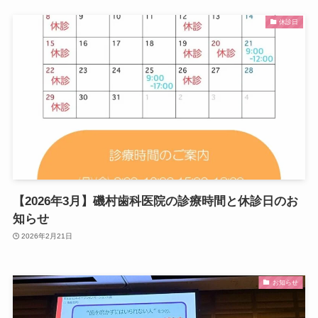
休診日
【2026年3月】磯村歯科医院の診療時間と休診日のお
知らせ
2026年2月21日
お知らせ