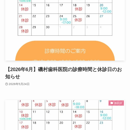
【2026年6月】磯村歯科医院の診療時間と休診日のお
知らせ
2026年5月24日
休診日