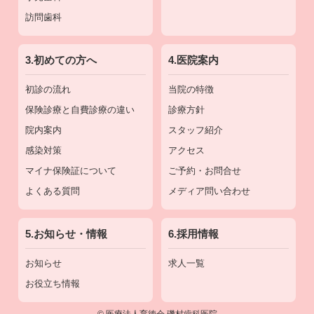
訪問歯科
3.初めての方へ
4.医院案内
初診の流れ
当院の特徴
保険診療と自費診療の違い
診療方針
院内案内
スタッフ紹介
感染対策
アクセス
マイナ保険証について
ご予約・お問合せ
よくある質問
メディア問い合わせ
5.お知らせ・情報
6.採用情報
お知らせ
求人一覧
お役立ち情報
©
医療法人育徳会 磯村歯科医院