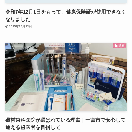
令和7年12月1日をもって、健康保険証が使用できなく
なりました
2025年12月23日
診療
磯村歯科医院が選ばれている理由｜一宮市で安心して
通える歯医者を目指して