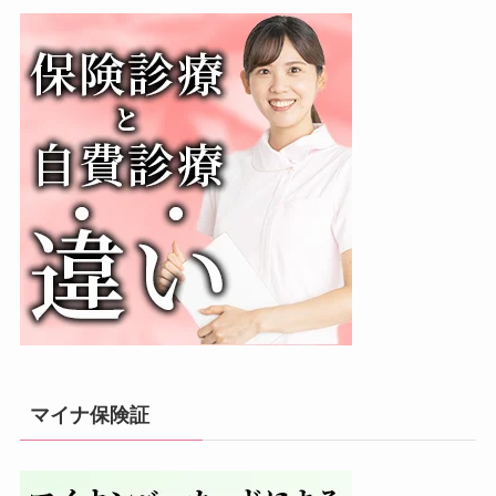
マイナ保険証