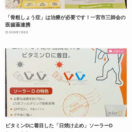
「骨粗しょう症」は治療が必要です！一宮市三師会の
医歯薬連携
2026年7月6日
お知らせ
ビタミンDに着目した「日焼け止め」ソーラーD