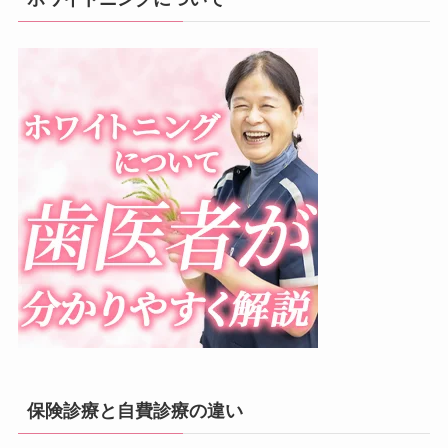
保険診療と自費診療の違い