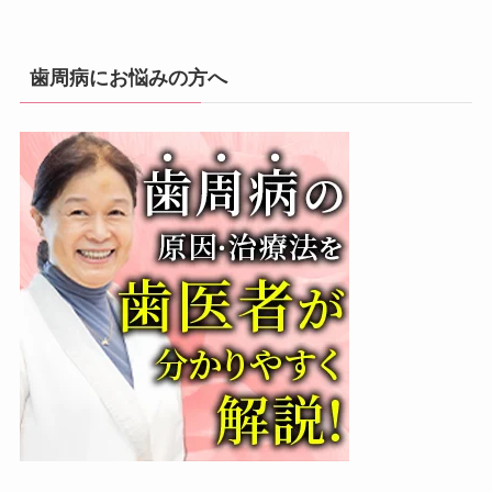
歯周病にお悩みの方へ