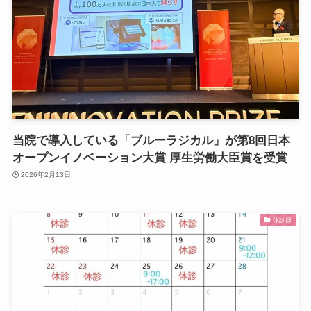
当院で導入している「ブルーラジカル」が第8回日本
オープンイノベーション大賞 厚生労働大臣賞を受賞
2026年2月13日
休診日