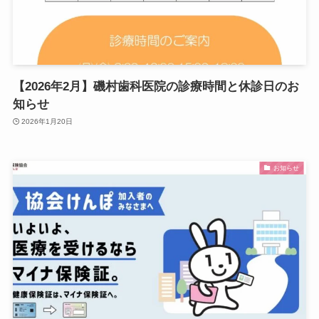
【2026年2月】磯村歯科医院の診療時間と休診日のお
知らせ
2026年1月20日
お知らせ