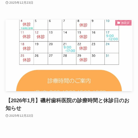
2025年12月23日
休診日
【2026年1月】磯村歯科医院の診療時間と休診日のお
知らせ
2025年12月22日