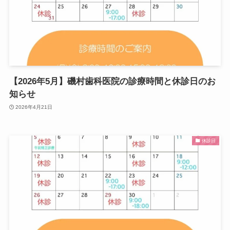
【2026年5月】磯村歯科医院の診療時間と休診日のお
知らせ
2026年4月21日
休診日