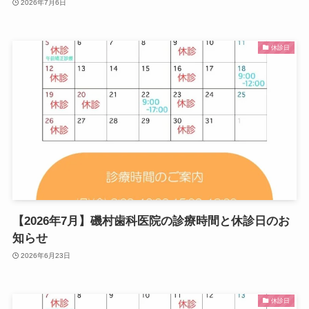
2026年7月6日
休診日
【2026年7月】磯村歯科医院の診療時間と休診日のお
知らせ
2026年6月23日
休診日