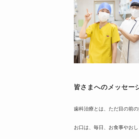
皆さまへのメッセー
歯科治療とは、ただ目の前の
お口は、毎日、お食事やおし