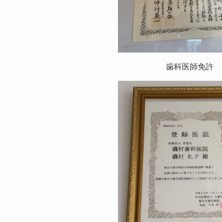
歯科医師免許