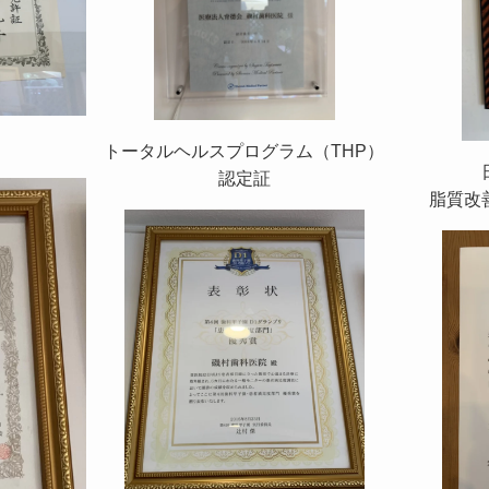
トータルヘルスプログラム（THP）
認定証
脂質改