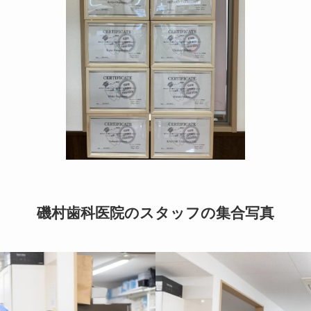
磯村歯科医院のスタッフの集合写真