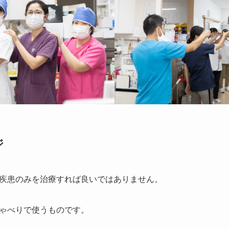
ジ
疾患のみを治療すれば良いではありません。
ゃべりで使うものです。