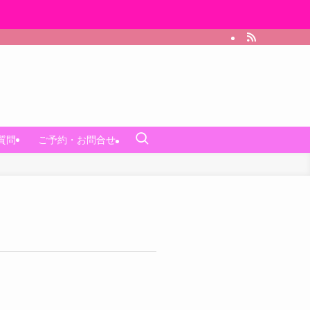
質問
ご予約・お問合せ