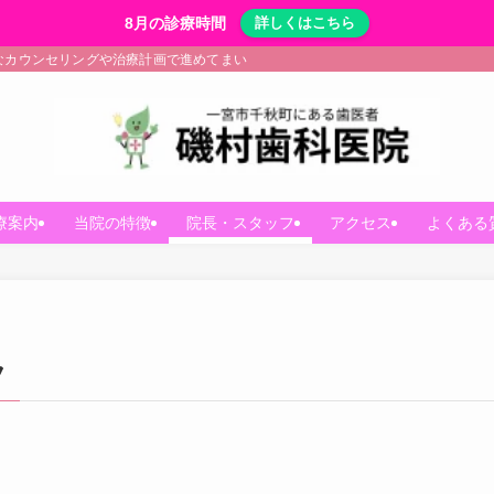
8月の診療時間
詳しくはこちら
なカウンセリングや治療計画で進めてまいります。
療案内
当院の特徴
院長・スタッフ
アクセス
よくある
フ