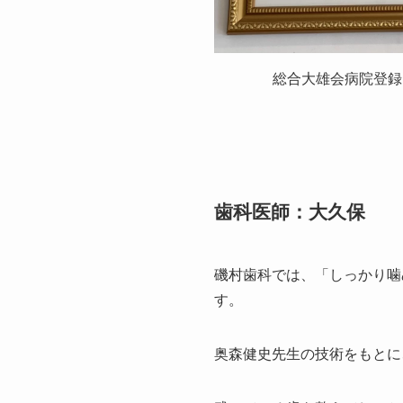
総合大雄会病院登録
歯科医師：大久保
磯村歯科では、「しっかり噛
す。
奥森健史先生の技術をもとに