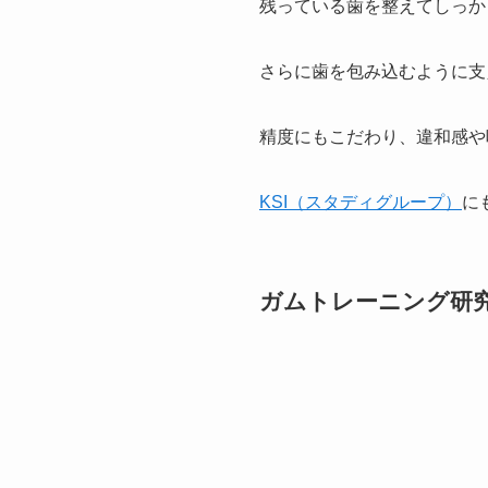
残っている歯を整えてしっか
さらに歯を包み込むように支
精度にもこだわり、違和感や
KSI（スタディグループ）
に
ガムトレーニング研究