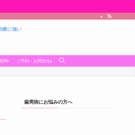
質問
ご予約・お問合せ
歯周病にお悩みの方へ