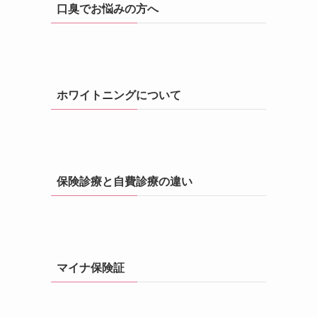
口臭でお悩みの方へ
ホワイトニングについて
保険診療と自費診療の違い
マイナ保険証