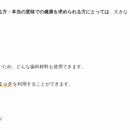
る方・本当の意味での健康を求められる方にとっては
、大きな
いため、どんな歯科材料も使用できます。
ミック
を利用することができます。
が