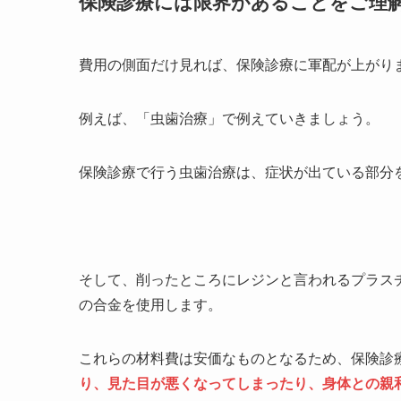
保険診療には限界があることをご理
費用の側面だけ見れば、保険診療に軍配が上がり
例えば、「虫歯治療」で例えていきましょう。
保険診療で行う虫歯治療は、症状が出ている部分
そして、削ったところにレジンと言われるプラス
の合金を使用します。
これらの材料費は安価なものとなるため、保険診
り、見た目が悪くなってしまったり、身体との親