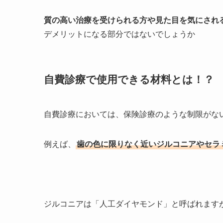
質の高い治療を受けられる方や見た目を気にされ
デメリットになる部分ではないでしょうか
自費診療で使用できる材料とは！？
自費診療においては、保険診療のような制限がな
例えば、
歯の色に限りなく近いジルコニアやセラ
ジルコニアは「人工ダイヤモンド」と呼ばれます