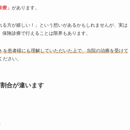
診療」
があります。
れる方が嬉しい！」という想いがあるかもしれませんが、実は
、保険診療で行えることは限界もあります。
トを患者様にも理解していただいた上で、当院の治療を受けて
ください。
の割合が違います
。