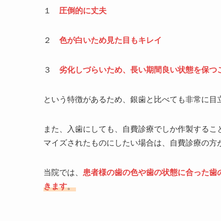
１
圧倒的に丈夫
２
色が白いため見た目もキレイ
３
劣化しづらいため、長い期間良い状態を保つ
という特徴があるため、銀歯と比べても非常に目
また、入歯にしても、自費診療でしか作製するこ
マイズされたものにしたい場合は、自費診療の方
当院では、
患者様の歯の色や歯の状態に合った歯
きます
。