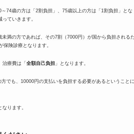
0～74歳の方は「2割負担」、75歳以上の方は「1割負担」とな
減っていきます。
0歳未満の方であれば、その7割（7000円）が国から負担される
のが保険診療となります。
。治療費は「
全額自己負担
」となります。
の方でも、10000円の支払いを負担する必要があるということ
となります。