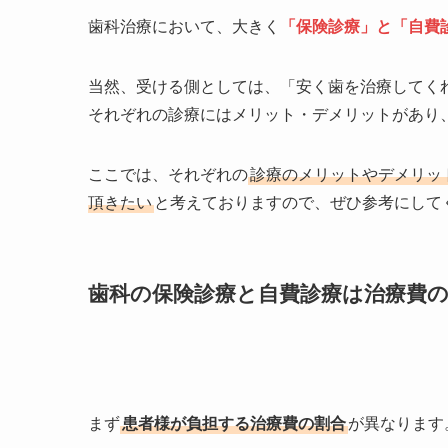
歯科治療において、大きく
「保険診療」と「自費
当然、受ける側としては、「安く歯を治療してく
それぞれの診療にはメリット・デメリットがあり
ここでは、それぞれの
診療のメリットやデメリッ
頂きたい
と考えておりますので、ぜひ参考にして
歯科の保険診療と自費診療は治療費
まず
患者様が負担する治療費の割合
が異なります