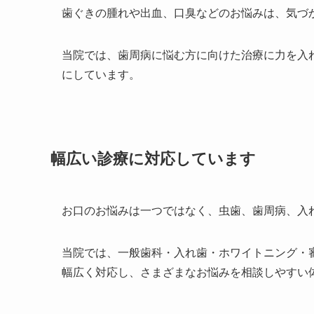
歯ぐきの腫れや出血、口臭などのお悩みは、気づ
当院では、歯周病に悩む方に向けた治療に力を入
にしています。
幅広い診療に対応しています
お口のお悩みは一つではなく、虫歯、歯周病、入
当院では、一般歯科・入れ歯・ホワイトニング・
幅広く対応し、さまざまなお悩みを相談しやすい