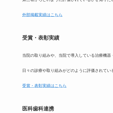
外部掲載実績はこちら
受賞・表彰実績
当院の取り組みや、当院で導入している治療機器
日々の診療や取り組みがどのように評価されてい
受賞・表彰実績はこちら
医科歯科連携