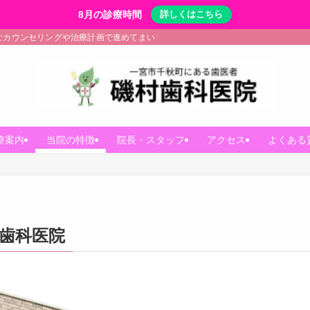
8月の診療時間
詳しくはこちら
なカウンセリングや治療計画で進めてまいります。
療案内
当院の特徴
院長・スタッフ
アクセス
よくある
歯科医院