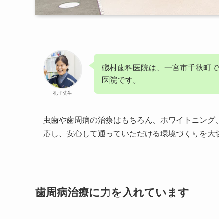
磯村歯科医院は、一宮市千秋町で
医院です。
礼子先生
虫歯や歯周病の治療はもちろん、ホワイトニング
応し、安心して通っていただける環境づくりを大
歯周病治療に力を入れています