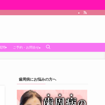
質問
ご予約・お問合せ
歯周病にお悩みの方へ