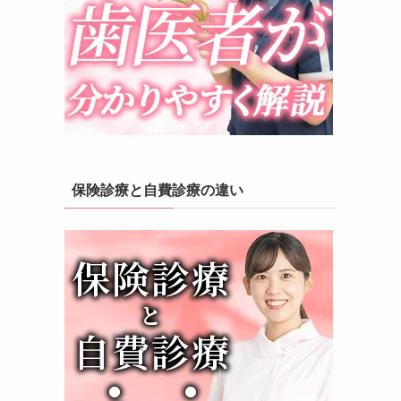
保険診療と自費診療の違い