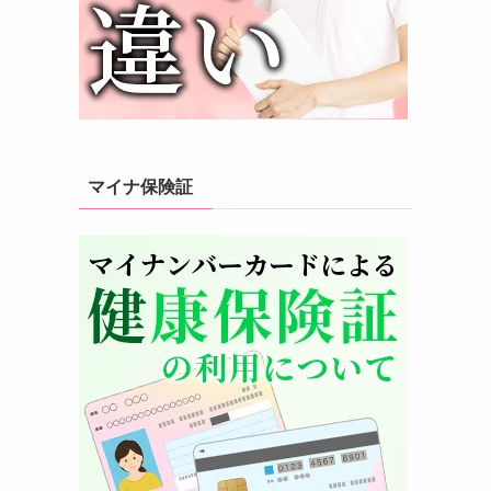
マイナ保険証