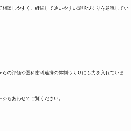
て相談しやすく、継続して通いやすい環境づくりを意識してい
からの評価や医科歯科連携の体制づくりにも力を入れていま
ージもあわせてご覧ください。