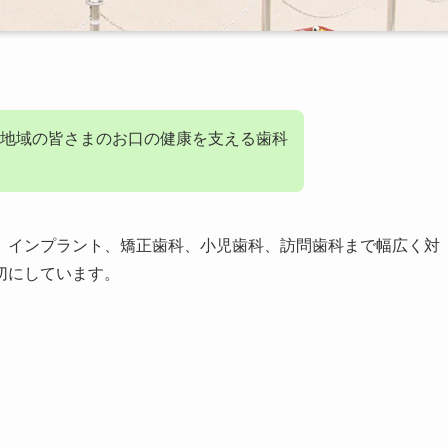
地域の皆さまのお口の健康を支える歯科
、インプラント、矯正歯科、小児歯科、訪問歯科まで幅広く対
切にしています。