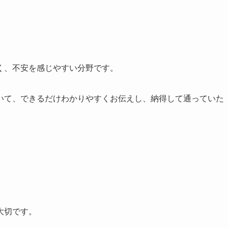
く、不安を感じやすい分野です。
いて、できるだけわかりやすくお伝えし、納得して通っていた
大切です。