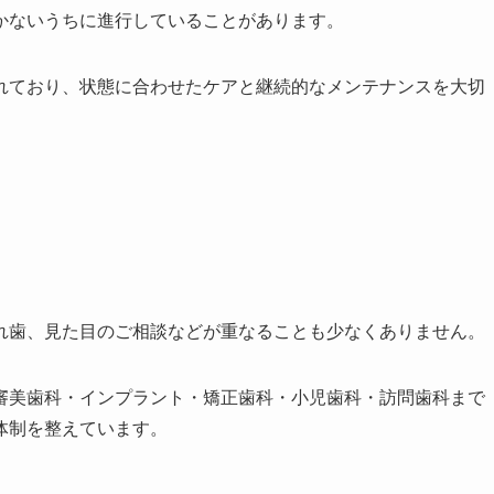
かないうちに進行していることがあります。
れており、状態に合わせたケアと継続的なメンテナンスを大切
れ歯、見た目のご相談などが重なることも少なくありません。
審美歯科・インプラント・矯正歯科・小児歯科・訪問歯科まで
体制を整えています。