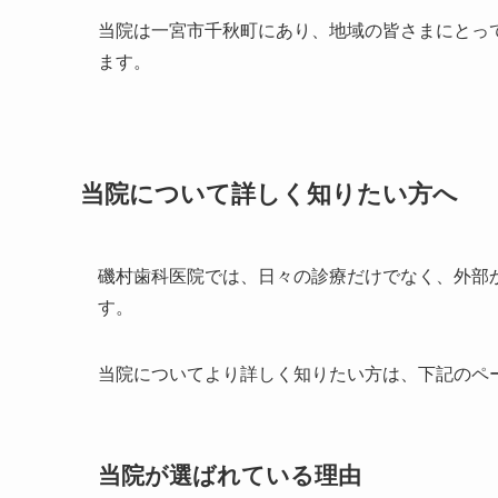
当院は一宮市千秋町にあり、地域の皆さまにとっ
ます。
当院について詳しく知りたい方へ
磯村歯科医院では、日々の診療だけでなく、外部
す。
当院についてより詳しく知りたい方は、下記のペ
当院が選ばれている理由