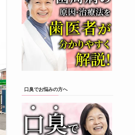
口臭でお悩みの方へ