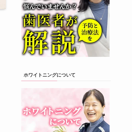
ホワイトニングについて