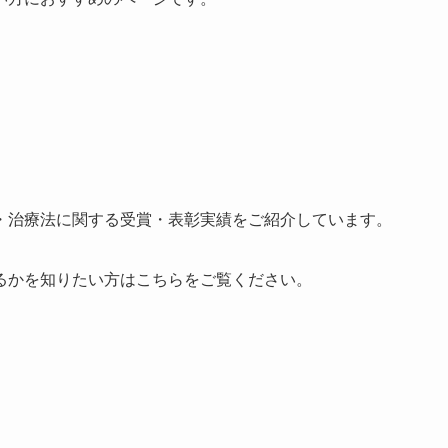
・治療法に関する受賞・表彰実績をご紹介しています。
るかを知りたい方はこちらをご覧ください。