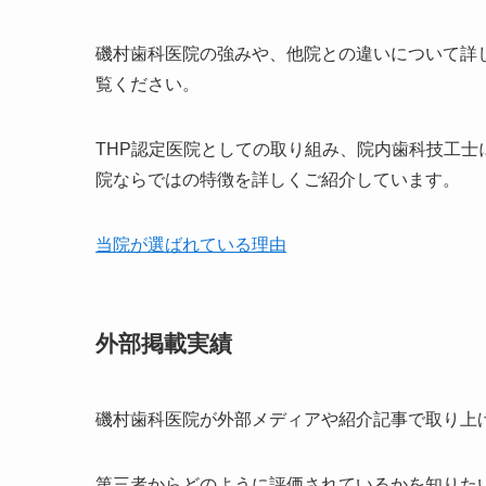
磯村歯科医院の強みや、他院との違いについて詳
覧ください。
THP認定医院としての取り組み、院内歯科技工
院ならではの特徴を詳しくご紹介しています。
当院が選ばれている理由
外部掲載実績
磯村歯科医院が外部メディアや紹介記事で取り上
第三者からどのように評価されているかを知りた