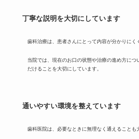
丁寧な説明を大切にしています
歯科治療は、患者さんにとって内容が分かりにく
当院では、現在のお口の状態や治療の進め方につ
だけることを大切にしています。
通いやすい環境を整えています
歯科医院は、必要なときに無理なく通えることも