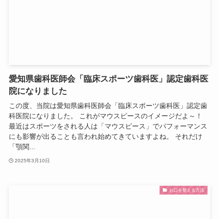
愛知県歯科医師会「臨床スポーツ歯科医」認定歯科医
院になりました
この度、当院は愛知県歯科医師会「臨床スポーツ歯科医」認定歯
科医院になりました。 これがマウスピースのイメージだよ～！
最近はスポーツをされる人は「マウスピース」でパフォーマンス
にも影響が出ることも言われ始めてきていますよね。 それだけ
「顎関...
2025年3月10日
お口を整える方法