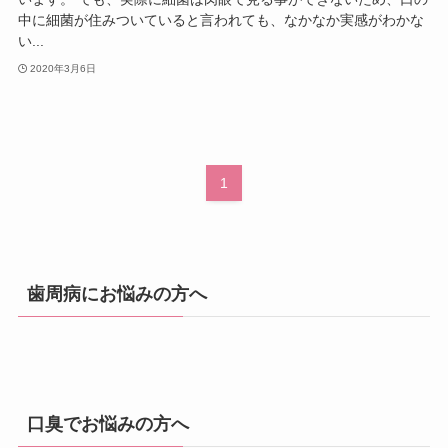
中に細菌が住みついていると言われても、なかなか実感がわかな
い...
2020年3月6日
1
歯周病にお悩みの方へ
口臭でお悩みの方へ