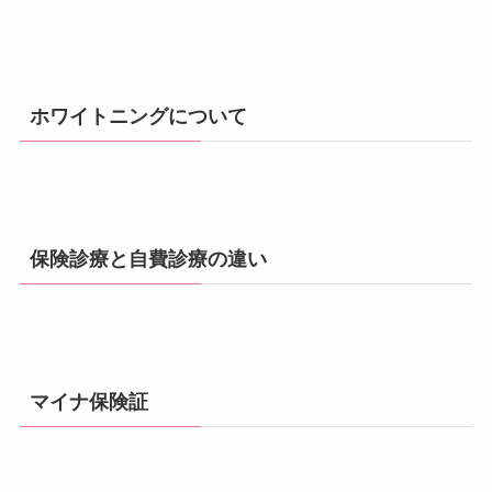
ホワイトニングについて
保険診療と自費診療の違い
マイナ保険証