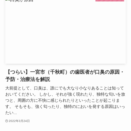
【つらい】一宮市（千秋町）の歯医者が口臭の原因・
予防・治療法を解説
大前提として、口臭は、誰にでも大なり小なりあることは知って
おいてください。 しかし、それが強く現れたり、独特な匂いを放
つと、周囲の方に不快に感じられたりといったことが起こりま
す。 そもそも、強く匂ったり、独特のにおいを発する原因はいっ
たい...
2022年3月24日