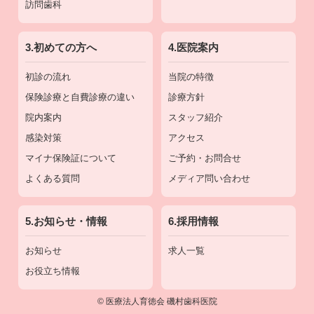
訪問歯科
3.初めての方へ
4.医院案内
初診の流れ
当院の特徴
保険診療と自費診療の違い
診療方針
院内案内
スタッフ紹介
感染対策
アクセス
マイナ保険証について
ご予約・お問合せ
よくある質問
メディア問い合わせ
5.お知らせ・情報
6.採用情報
お知らせ
求人一覧
お役立ち情報
©
医療法人育徳会 磯村歯科医院