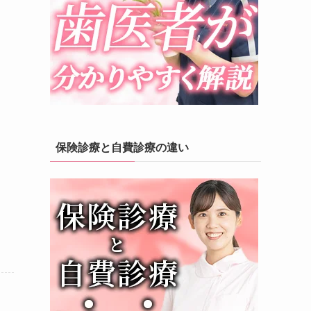
保険診療と自費診療の違い