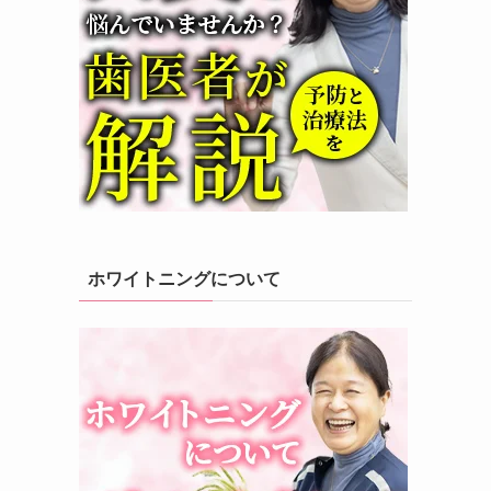
ホワイトニングについて