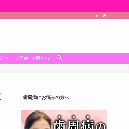
質問
ご予約・お問合せ
質
歯周病にお悩みの方へ