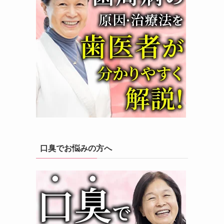
口臭でお悩みの方へ