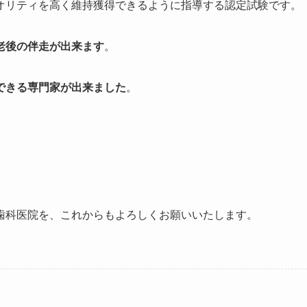
オリティを高く維持獲得できるように指導する認定試験です。
老後の伴走が出来ます
。
できる専門家が出来ました
。
歯科医院を、これからもよろしくお願いいたします。