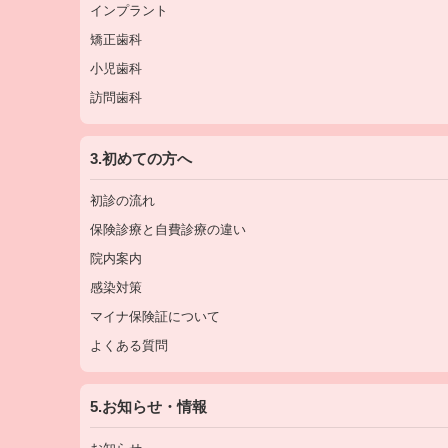
インプラント
矯正歯科
小児歯科
訪問歯科
3.初めての方へ
初診の流れ
保険診療と自費診療の違い
院内案内
感染対策
マイナ保険証について
よくある質問
5.お知らせ・情報