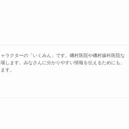
キャラクターの「いくみん」です。磯村医院や磯村歯科医院な
登場します。みなさんに分かりやすい情報を伝えるためにも、
きます。