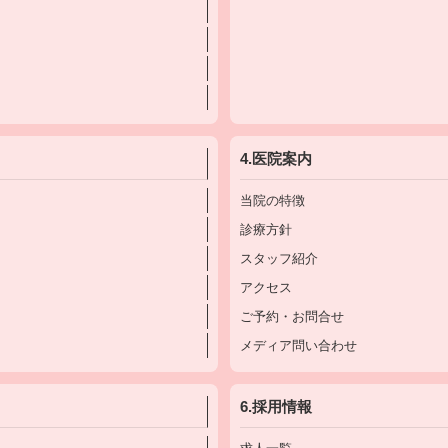
4.医院案内
当院の特徴
診療方針
スタッフ紹介
アクセス
ご予約・お問合せ
メディア問い合わせ
6.採用情報