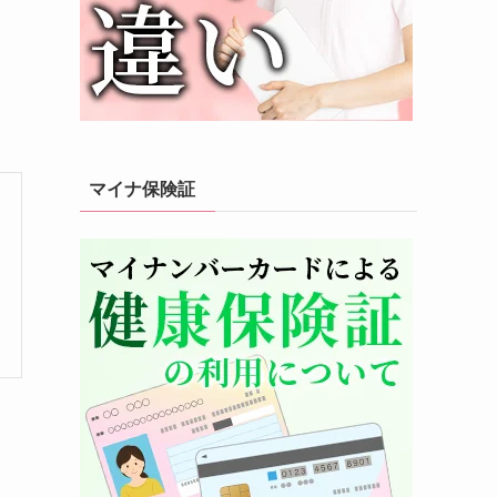
マイナ保険証