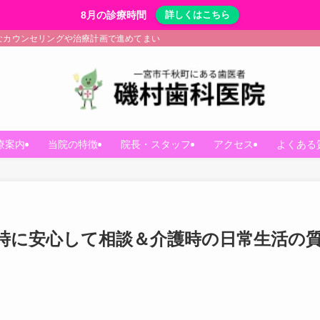
8月の診療時間
詳しくはこちら
なカウンセリングや治療計画で進めてまいります。
療案内
当院の特徴
院長・スタッフ
アクセス
よくある
時に安心して相談＆介護時の日常生活の