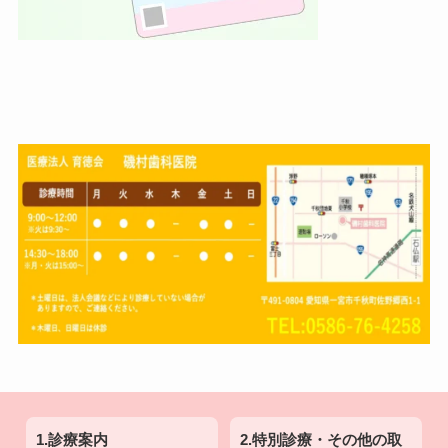
1.診療案内
2.特別診療・その他の取