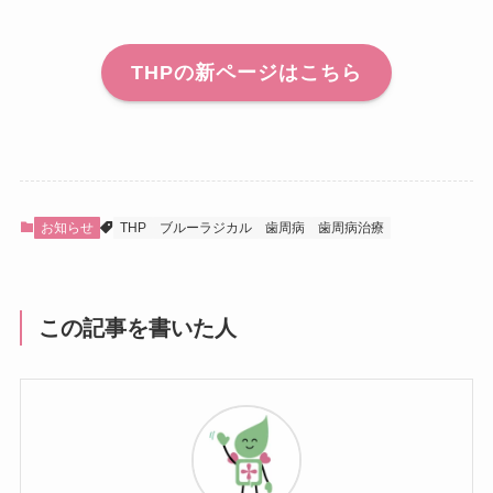
THPの新ページはこちら
お知らせ
THP
ブルーラジカル
歯周病
歯周病治療
この記事を書いた人