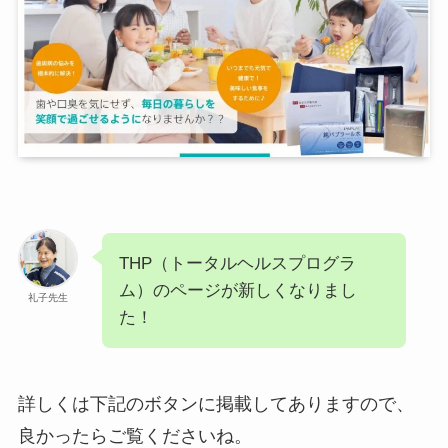
THP（トータルヘルスプログラ
ム）のページが新しくなりまし
礼子先生
た！
詳しくは下記のボタンに掲載してありますので、
良かったらご覧くださいね。