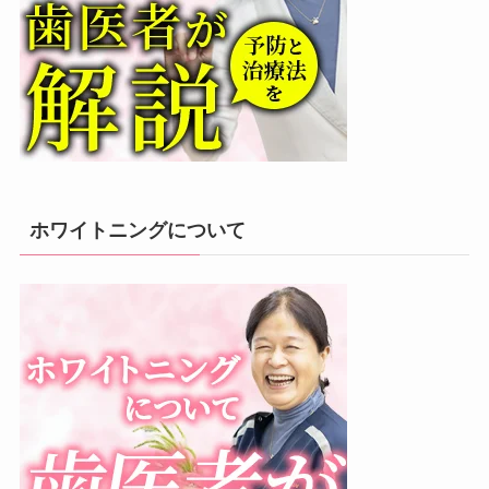
ホワイトニングについて