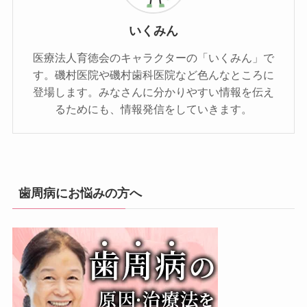
いくみん
医療法人育徳会のキャラクターの「いくみん」で
す。磯村医院や磯村歯科医院など色んなところに
登場します。みなさんに分かりやすい情報を伝え
るためにも、情報発信をしていきます。
歯周病にお悩みの方へ