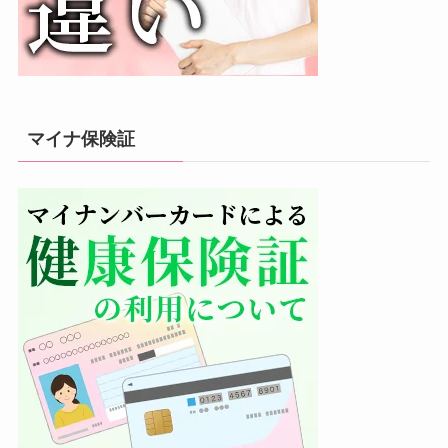
マイナ保険証