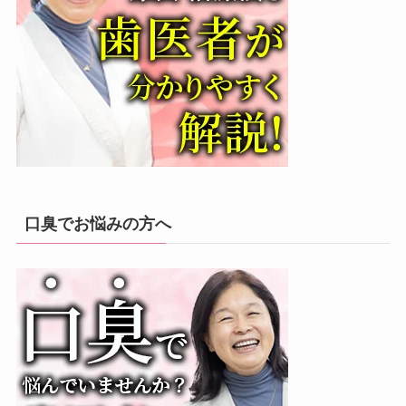
口臭でお悩みの方へ