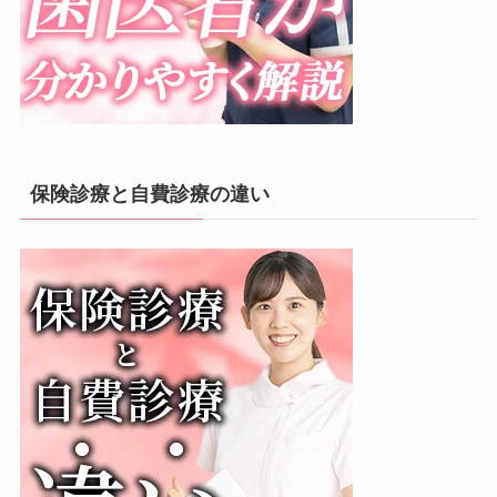
保険診療と自費診療の違い