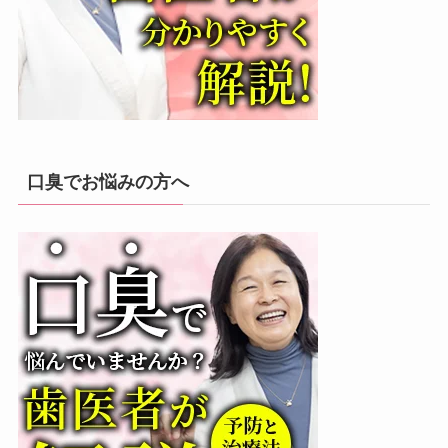
口臭でお悩みの方へ