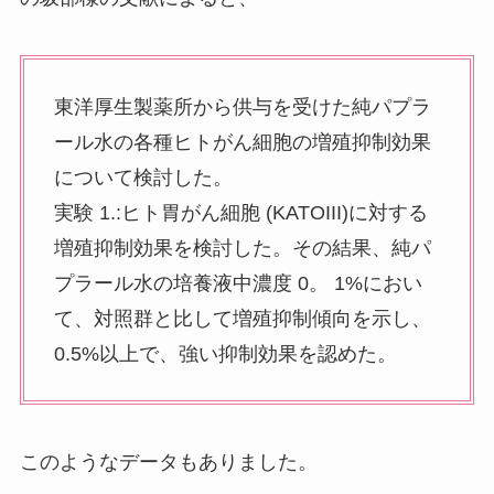
東洋厚生製薬所から供与を受けた純パプラ
ール水の各種ヒトがん細胞の増殖抑制効果
について検討した。
実験 1.:ヒト胃がん細胞 (KATOIII)に対する
増殖抑制効果を検討した。その結果、純パ
プラール水の培養液中濃度 0。 1%におい
て、対照群と比して増殖抑制傾向を示し、
0.5%以上で、強い抑制効果を認めた。
このようなデータもありました。