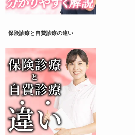
保険診療と自費診療の違い