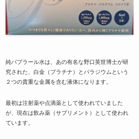
純パプラール水は、あの有名な野口英世博士が研
究された、白金（プラチナ）とパラジウムという
２つの貴重な金属を含む液体になります。
最初は注射薬や点滴薬として使われていました
が、現在は飲み薬（サプリメント）として使われ
ています。