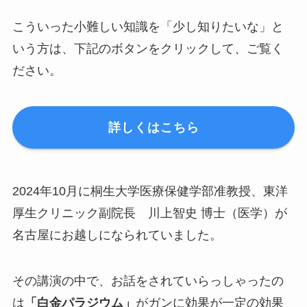
こういった小難しい知識を「少し知りたいな」と
いう方は、下記のボタンをクリックして、ご覧く
ださい。
詳しくはこちら
2024年10月に桐生大学医療保健学部准教授、東洋
厚生クリニック副院長 川上智史 博士（医学）が
名古屋にお越しになられていました。
その講演の中で、お話をされていらっしゃったの
は
「白金パラジウム」
がガンに効果が一定の効果