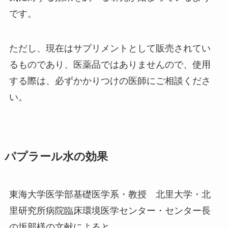
です。
ただし、現在はサプリメントとして販売されてい
るものであり、医薬品ではありませんので、使用
する際は、必ずかかりつけの医師にご相談くださ
い。
パプラール水の効果
東海大学医学部基礎医学系・教授 北里大学・北
里研究所病院臨床環境医学センター・センター長
の坂部様の文献によると、