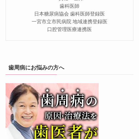
歯科医師
日本糖尿病協会 歯科医師登録医
一宮市立市民病院 地域連携登録医
口腔管理医療連携医
歯周病にお悩みの方へ