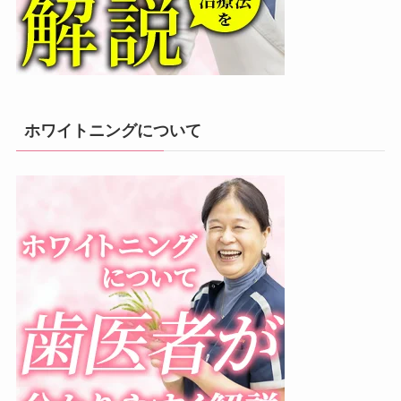
ホワイトニングについて