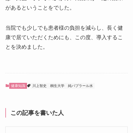
があるということをでした。
当院でも少しでも患者様の負担を減らし、長く健
康で居ていただくためにも、この度、導入するこ
とを決めました。
健康知識
川上智史
桐生大学
純パプラール水
この記事を書いた人