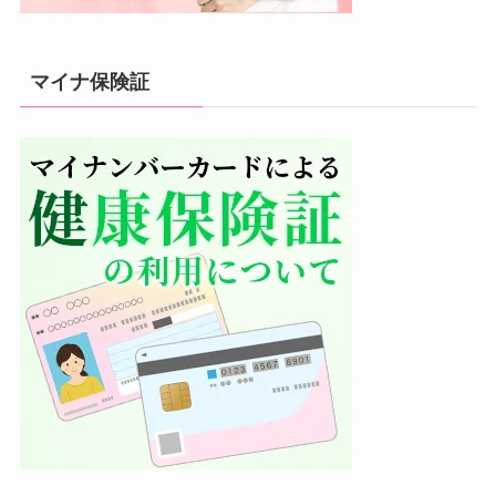
マイナ保険証